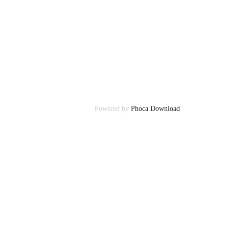
Powered by
Phoca Download